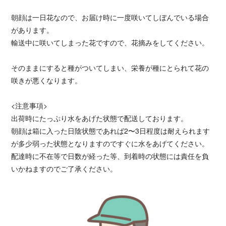
朝顔は一日花なので、お届け時に一度咲いてしぼんでいる場合
があります。
輸送中に咲いてしまった花ですので、花摘みをしてください。
そのままにすると種がついてしまい、栄養が種にとられて花の
咲きが悪くなります。
<注意事項>
出荷時にたっぷり水をあげた状態で配送しております。
朝顔は箱に入った日陰状態であれば2〜3日程度は耐えられます
が多少弱った状態となりますのですぐに水をあげてください。
配達時に不在等で日数が経った等、到着時の状態には責任を負
いかねますのでご了承ください。