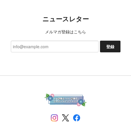
ニュースレター
メルマガ登録はこちら
登録