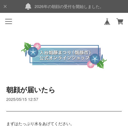
2026年の朝顔の受付を開始しました。
朝顔が届いたら
2025/05/15 12:57
まずはたっぷり水をあげてください。